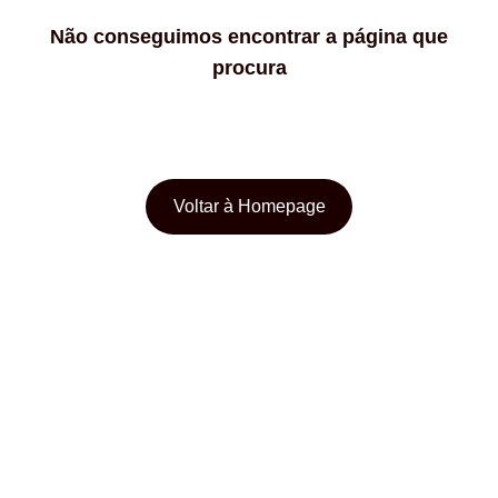
Não conseguimos encontrar a página que
procura
Voltar à Homepage