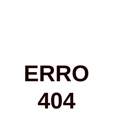
ERRO
404